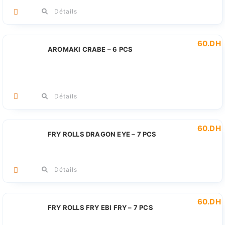
Détails
60
.DH
AROMAKI CRABE – 6 PCS
Détails
60
.DH
FRY ROLLS DRAGON EYE – 7 PCS
Détails
60
.DH
FRY ROLLS FRY EBI FRY – 7 PCS