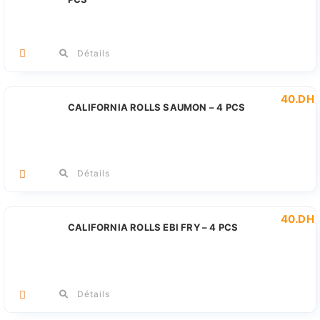
Détails
40
.DH
CALIFORNIA ROLLS SAUMON – 4 PCS
Détails
40
.DH
CALIFORNIA ROLLS EBI FRY – 4 PCS
Détails