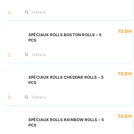
Détails
75
.DH
SPÉCIAUX ROLLS BOSTON ROLLS – 5
PCS
Détails
75
.DH
SPÉCIAUX ROLLS CHEDDAR ROLLS – 5
PCS
Détails
75
.DH
SPÉCIAUX ROLLS RAINBOW ROLLS – 5
PCS