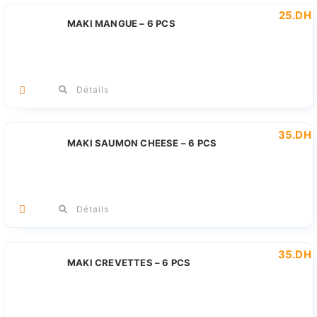
25
.DH
MAKI MANGUE – 6 PCS
Détails
35
.DH
MAKI SAUMON CHEESE – 6 PCS
Détails
35
.DH
MAKI CREVETTES – 6 PCS