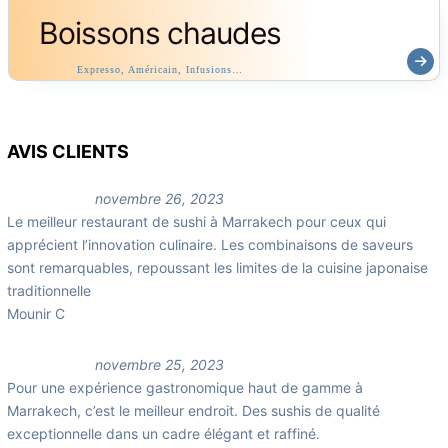
Boissons chaudes
Expresso, Américain, Infusions…
AVIS CLIENTS
novembre 26, 2023
Le meilleur restaurant de sushi à Marrakech pour ceux qui
apprécient l’innovation culinaire. Les combinaisons de saveurs
sont remarquables, repoussant les limites de la cuisine japonaise
traditionnelle
Mounir C
novembre 25, 2023
Pour une expérience gastronomique haut de gamme à
Marrakech, c’est le meilleur endroit. Des sushis de qualité
exceptionnelle dans un cadre élégant et raffiné.