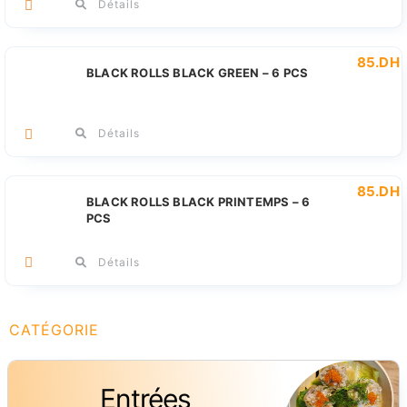
Détails
85
.DH
BLACK ROLLS BLACK GREEN – 6 PCS
Détails
85
.DH
BLACK ROLLS BLACK PRINTEMPS – 6
PCS
Détails
CATÉGORIE
Entrées