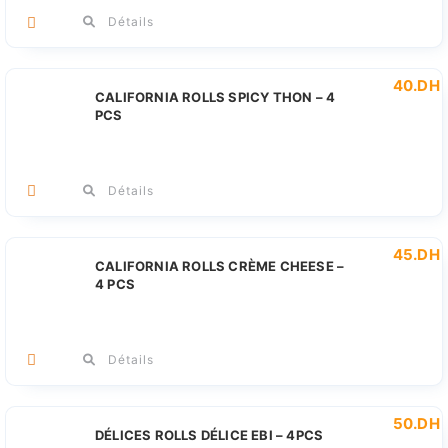
Détails
40
.DH
CALIFORNIA ROLLS SPICY THON – 4
PCS
Détails
45
.DH
CALIFORNIA ROLLS CRÈME CHEESE –
4 PCS
Détails
50
.DH
DÉLICES ROLLS DÉLICE EBI – 4PCS