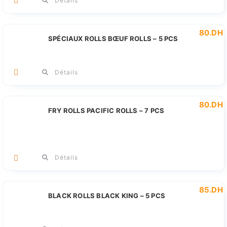
Détails
80
.DH
SPÉCIAUX ROLLS BŒUF ROLLS – 5 PCS
Détails
80
.DH
FRY ROLLS PACIFIC ROLLS – 7 PCS
Détails
85
.DH
BLACK ROLLS BLACK KING – 5 PCS