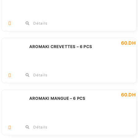
Détails
60
.DH
AROMAKI CREVETTES – 6 PCS
Détails
60
.DH
AROMAKI MANGUE – 6 PCS
Détails