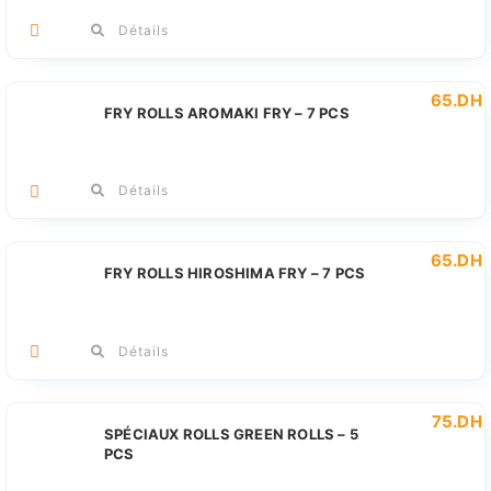
Détails
65
.DH
FRY ROLLS AROMAKI FRY – 7 PCS
Détails
65
.DH
FRY ROLLS HIROSHIMA FRY – 7 PCS
Détails
75
.DH
SPÉCIAUX ROLLS GREEN ROLLS – 5
PCS