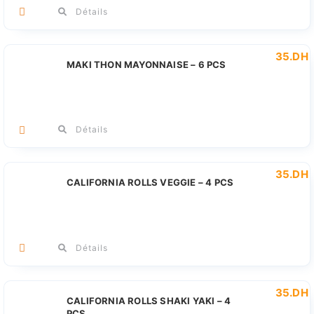
Détails
35
.DH
MAKI THON MAYONNAISE – 6 PCS
Détails
35
.DH
CALIFORNIA ROLLS VEGGIE – 4 PCS
Détails
35
.DH
CALIFORNIA ROLLS SHAKI YAKI – 4
PCS