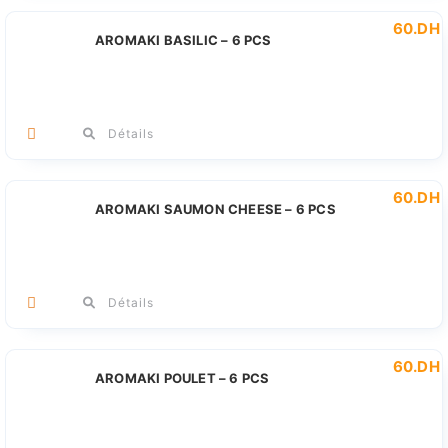
60
.DH
AROMAKI BASILIC – 6 PCS
Détails
60
.DH
AROMAKI SAUMON CHEESE – 6 PCS
Détails
60
.DH
AROMAKI POULET – 6 PCS