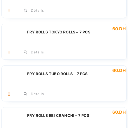
Détails
60
.DH
FRY ROLLS TOKYO ROLLS – 7 PCS
Détails
60
.DH
FRY ROLLS TUBO ROLLS – 7 PCS
Détails
60
.DH
FRY ROLLS EBI CRANCHI – 7 PCS