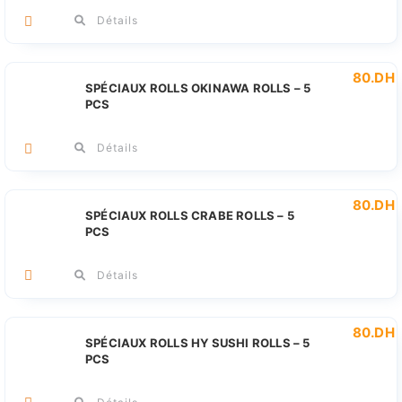
Détails
80
.DH
SPÉCIAUX ROLLS OKINAWA ROLLS – 5
PCS
Détails
80
.DH
SPÉCIAUX ROLLS CRABE ROLLS – 5
PCS
Détails
80
.DH
SPÉCIAUX ROLLS HY SUSHI ROLLS – 5
PCS