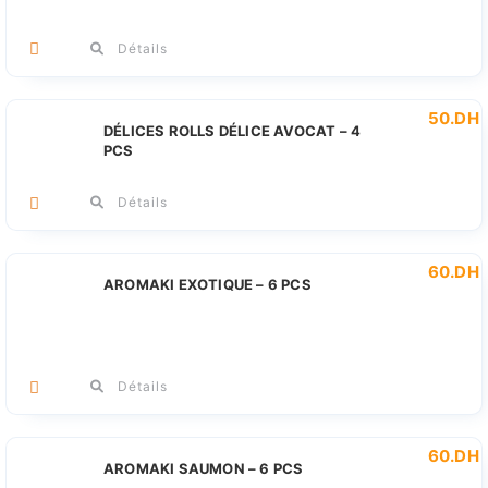
Détails
50
.DH
DÉLICES ROLLS DÉLICE AVOCAT – 4
PCS
Détails
60
.DH
AROMAKI EXOTIQUE – 6 PCS
Détails
60
.DH
AROMAKI SAUMON – 6 PCS