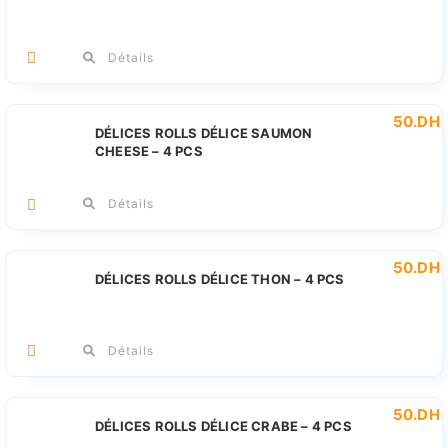
Détails
50
.DH
DÉLICES ROLLS DÉLICE SAUMON
CHEESE – 4 PCS
Détails
50
.DH
DÉLICES ROLLS DÉLICE THON – 4 PCS
Détails
50
.DH
DÉLICES ROLLS DÉLICE CRABE – 4 PCS