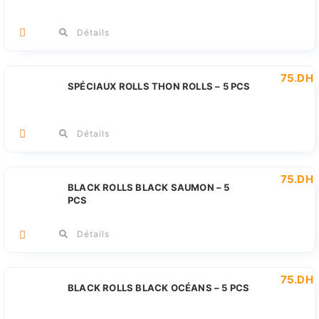
Détails
75
.DH
SPÉCIAUX ROLLS THON ROLLS – 5 PCS
Détails
75
.DH
BLACK ROLLS BLACK SAUMON – 5
PCS
Détails
75
.DH
BLACK ROLLS BLACK OCÉANS – 5 PCS