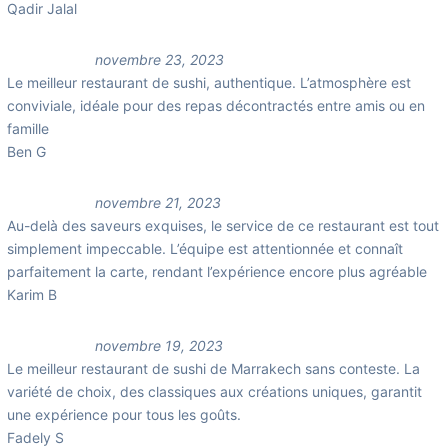
Qadir Jalal
novembre 23, 2023
Le meilleur restaurant de sushi, authentique. L’atmosphère est
conviviale, idéale pour des repas décontractés entre amis ou en
famille
Ben G
novembre 21, 2023
Au-delà des saveurs exquises, le service de ce restaurant est tout
simplement impeccable. L’équipe est attentionnée et connaît
parfaitement la carte, rendant l’expérience encore plus agréable
Karim B
novembre 19, 2023
Le meilleur restaurant de sushi de Marrakech sans conteste. La
variété de choix, des classiques aux créations uniques, garantit
une expérience pour tous les goûts.
Fadely S