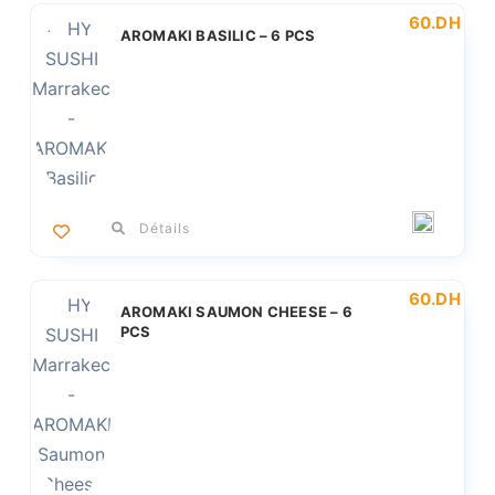
60
.DH
AROMAKI BASILIC – 6 PCS
Détails
60
.DH
AROMAKI SAUMON CHEESE – 6
PCS