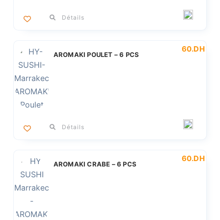
Détails
60
.DH
AROMAKI POULET – 6 PCS
Détails
60
.DH
AROMAKI CRABE – 6 PCS