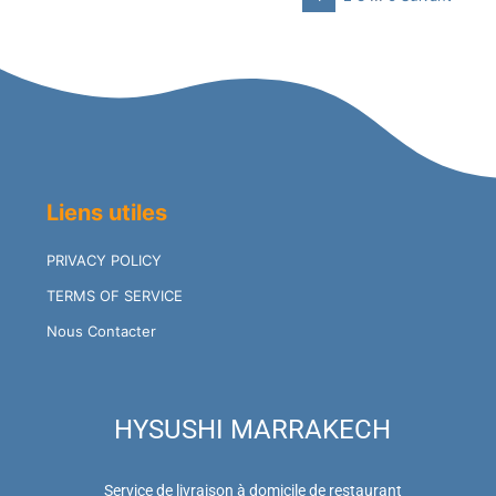
Page
Site
Reviews
Liens utiles
PRIVACY POLICY
TERMS OF SERVICE
Nous Contacter
HYSUSHI MARRAKECH
Service de livraison à domicile de restaurant