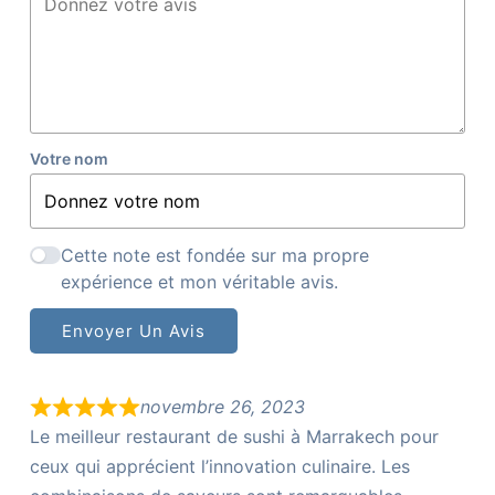
Votre nom
Cette note est fondée sur ma propre
expérience et mon véritable avis.
Envoyer Un Avis
novembre 26, 2023
Le meilleur restaurant de sushi à Marrakech pour
ceux qui apprécient l’innovation culinaire. Les