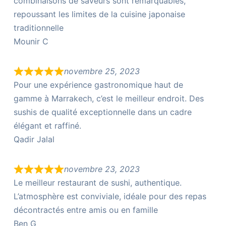
combinaisons de saveurs sont remarquables,
repoussant les limites de la cuisine japonaise
traditionnelle
Mounir C
novembre 25, 2023
Pour une expérience gastronomique haut de
gamme à Marrakech, c’est le meilleur endroit. Des
sushis de qualité exceptionnelle dans un cadre
élégant et raffiné.
Qadir Jalal
novembre 23, 2023
Le meilleur restaurant de sushi, authentique.
L’atmosphère est conviviale, idéale pour des repas
décontractés entre amis ou en famille
Ben G