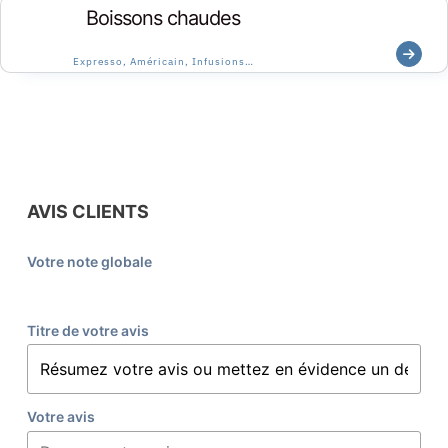
Boissons chaudes
Expresso, Américain, Infusions…
AVIS CLIENTS
Votre note globale
Titre de votre avis
Votre avis