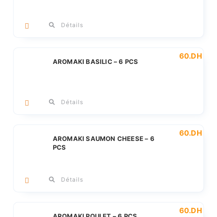
Détails
60
.DH
AROMAKI BASILIC – 6 PCS
Détails
60
.DH
AROMAKI SAUMON CHEESE – 6
PCS
Détails
60
.DH
AROMAKI POULET – 6 PCS