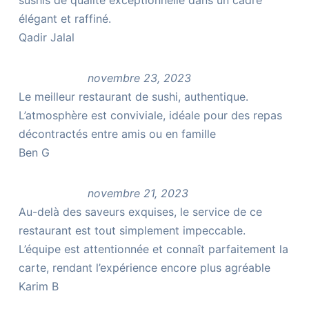
sushis de qualité exceptionnelle dans un cadre
élégant et raffiné.
Qadir Jalal
novembre 23, 2023
Le meilleur restaurant de sushi, authentique.
L’atmosphère est conviviale, idéale pour des repas
décontractés entre amis ou en famille
Ben G
novembre 21, 2023
Au-delà des saveurs exquises, le service de ce
restaurant est tout simplement impeccable.
L’équipe est attentionnée et connaît parfaitement la
carte, rendant l’expérience encore plus agréable
Karim B