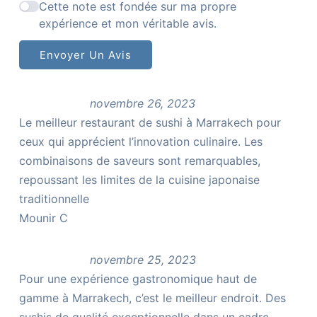
Cette note est fondée sur ma propre
expérience et mon véritable avis.
Envoyer Un Avis
novembre 26, 2023
Le meilleur restaurant de sushi à Marrakech pour
ceux qui apprécient l’innovation culinaire. Les
combinaisons de saveurs sont remarquables,
repoussant les limites de la cuisine japonaise
traditionnelle
Mounir C
novembre 25, 2023
Pour une expérience gastronomique haut de
gamme à Marrakech, c’est le meilleur endroit. Des