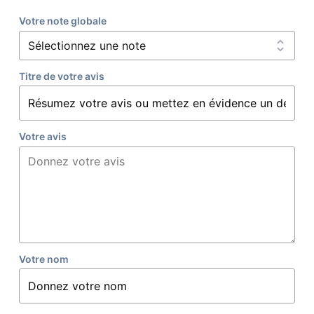
Votre note globale
Titre de votre avis
Votre avis
Votre nom