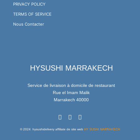
PRIVACY POLICY
TERMS OF SERVICE
Nous Contacter
HYSUSHI MARRAKECH
Service de livraison à domicile de restaurant
Rue el Imam Malik
Marrakech 40000
© 2024
.
hysushidelivery affiliate de site web
HY SUSHI MARRAKECH