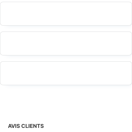
AVIS CLIENTS