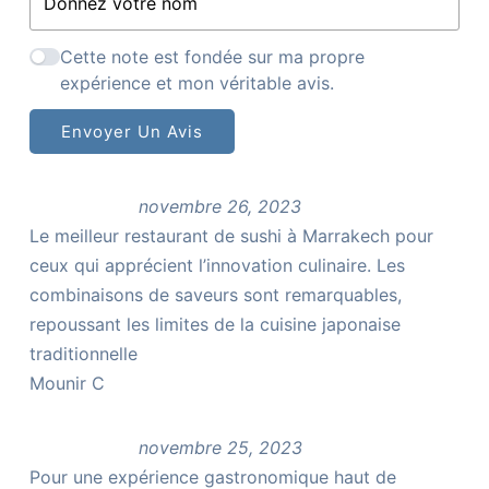
Cette note est fondée sur ma propre
expérience et mon véritable avis.
Envoyer Un Avis
novembre 26, 2023
Le meilleur restaurant de sushi à Marrakech pour
ceux qui apprécient l’innovation culinaire. Les
combinaisons de saveurs sont remarquables,
repoussant les limites de la cuisine japonaise
traditionnelle
Mounir C
novembre 25, 2023
Pour une expérience gastronomique haut de