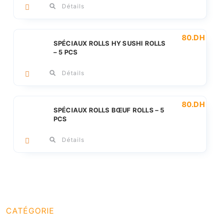
Détails
80
.DH
SPÉCIAUX ROLLS HY SUSHI ROLLS
– 5 PCS
Détails
80
.DH
SPÉCIAUX ROLLS BŒUF ROLLS – 5
PCS
Détails
CATÉGORIE