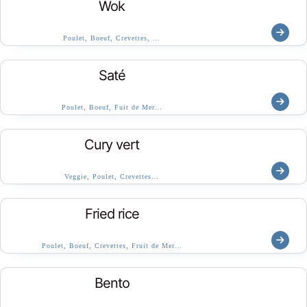
Wok
Poulet, Boeuf, Crevettes, …
Saté
Poulet, Boeuf, Fuit de Mer…
Cury vert
Veggie, Poulet, Crevettes…
Fried rice
Poulet, Boeuf, Crevettes, Fruit de Mer…
Bento