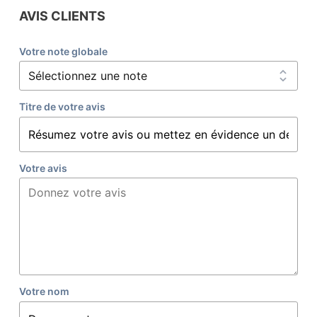
AVIS CLIENTS
Votre note globale
Titre de votre avis
Votre avis
Votre nom