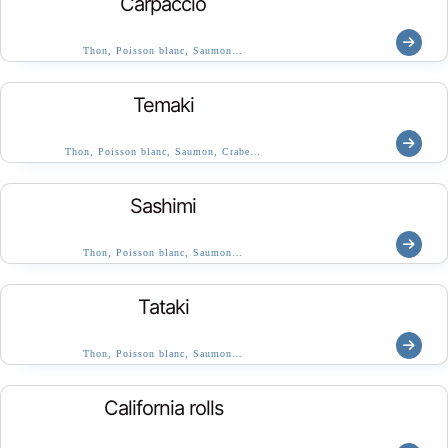
Carpaccio
Thon, Poisson blanc, Saumon…
Temaki
Thon, Poisson blanc, Saumon, Crabe…
Sashimi
Thon, Poisson blanc, Saumon…
Tataki
Thon, Poisson blanc, Saumon…
California rolls