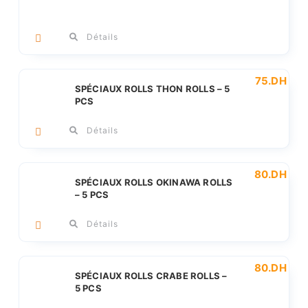
Détails
75
.DH
SPÉCIAUX ROLLS THON ROLLS – 5
PCS
Détails
80
.DH
SPÉCIAUX ROLLS OKINAWA ROLLS
– 5 PCS
Détails
80
.DH
SPÉCIAUX ROLLS CRABE ROLLS –
5 PCS