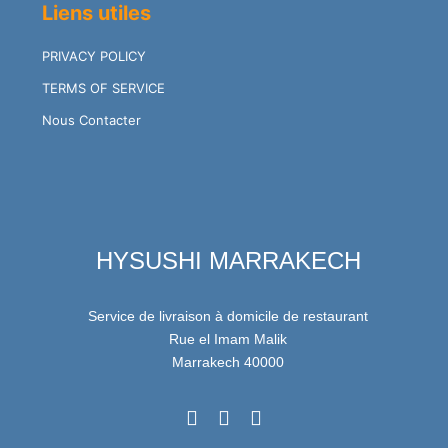
Liens utiles
PRIVACY POLICY
TERMS OF SERVICE
Nous Contacter
HYSUSHI MARRAKECH
Service de livraison à domicile de restaurant
Rue el Imam Malik
Marrakech 40000