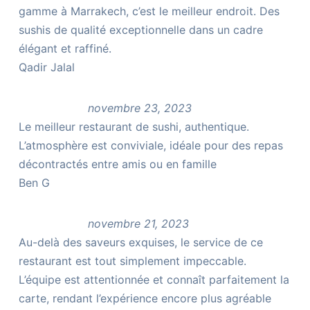
gamme à Marrakech, c’est le meilleur endroit. Des
sushis de qualité exceptionnelle dans un cadre
élégant et raffiné.
Qadir Jalal
novembre 23, 2023
Le meilleur restaurant de sushi, authentique.
L’atmosphère est conviviale, idéale pour des repas
décontractés entre amis ou en famille
Ben G
novembre 21, 2023
Au-delà des saveurs exquises, le service de ce
restaurant est tout simplement impeccable.
L’équipe est attentionnée et connaît parfaitement la
carte, rendant l’expérience encore plus agréable