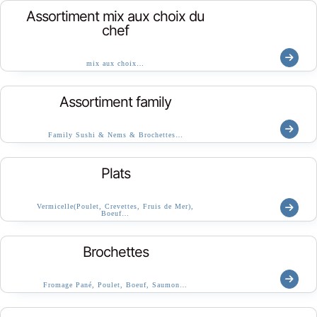
Assortiment mix aux choix du
chef
mix aux choix…
Assortiment family
Family Sushi & Nems & Brochettes…
Plats
Vermicelle(Poulet, Crevettes, Fruis de Mer),
Boeuf…
Brochettes
Fromage Pané, Poulet, Boeuf, Saumon…