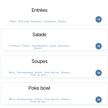
Entrées
Nems, Dim sum, Beignets, Croquettes, Tartare…
Salade
Crevettes, Poulet, Vietnamienne, Goma, Exotique,
Boeuf…
Soupes
Miso, Vietnamienne, Poulet, Tom kha kai, Wonton
Fruit de mer…
Poke bowl
Miso, Vietnamienne, Poulet, Tom kha kai, Wonton
Fruit de mer…