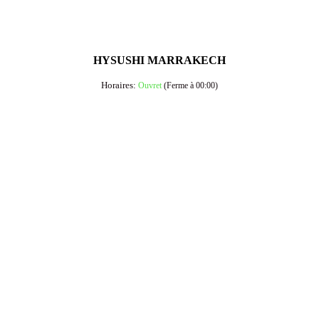
HYSUSHI MARRAKECH
Horaires:
Ouvret
(Ferme à 00:00)