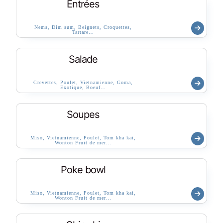
Entrées
Nems, Dim sum, Beignets, Croquettes,
Tartare…
Salade
Crevettes, Poulet, Vietnamienne, Goma,
Exotique, Boeuf…
Soupes
Miso, Vietnamienne, Poulet, Tom kha kai,
Wonton Fruit de mer…
Poke bowl
Miso, Vietnamienne, Poulet, Tom kha kai,
Wonton Fruit de mer…