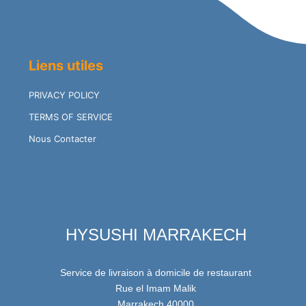
Liens utiles
PRIVACY POLICY
TERMS OF SERVICE
Nous Contacter
HYSUSHI MARRAKECH
Service de livraison à domicile de restaurant
Rue el Imam Malik
Marrakech 40000