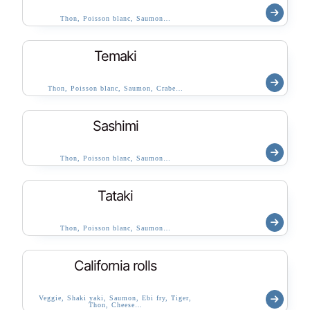
Thon, Poisson blanc, Saumon…
Temaki
Thon, Poisson blanc, Saumon, Crabe…
Sashimi
Thon, Poisson blanc, Saumon…
Tataki
Thon, Poisson blanc, Saumon…
California rolls
Veggie, Shaki yaki, Saumon, Ebi fry, Tiger,
Thon, Cheese…