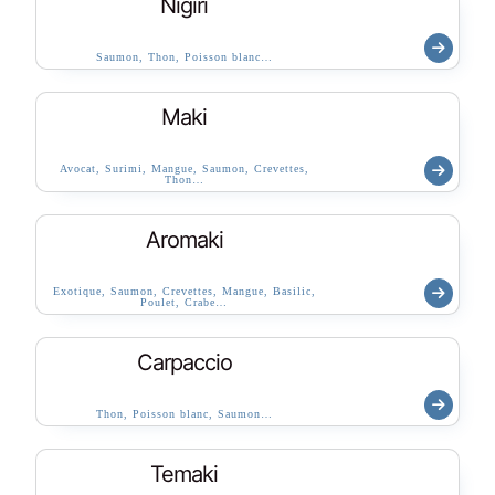
Nigiri
Saumon, Thon, Poisson blanc…
Maki
Avocat, Surimi, Mangue, Saumon, Crevettes,
Thon…
Aromaki
Exotique, Saumon, Crevettes, Mangue, Basilic,
Poulet, Crabe…
Carpaccio
Thon, Poisson blanc, Saumon…
Temaki