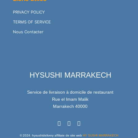
PRIVACY POLICY
TERMS OF SERVICE
Nous Contacter
HYSUSHI MARRAKECH
Service de livraison à domicile de restaurant
Rue el Imam Malik
Marrakech 40000
© 2024
.
hysushidelivery affiliate de site web
HY SUSHI MARRAKECH