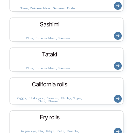
Thon, Poisson blanc, Saumon, Crabe…
Sashimi
Thon, Poisson blanc, Saumon…
Tataki
Thon, Poisson blanc, Saumon…
California rolls
Veggie, Shaki yaki, Saumon, Ebi fry, Tiger,
Thon, Cheese…
Fry rolls
Dragon eye, Ebi, Tokyo, Tubo, Cranchi,