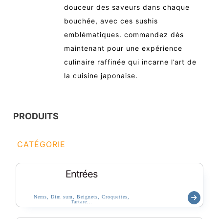
douceur des saveurs dans chaque
bouchée, avec ces sushis
emblématiques. commandez dès
maintenant pour une expérience
culinaire raffinée qui incarne l’art de
la cuisine japonaise.
PRODUITS
CATÉGORIE
Entrées
Nems, Dim sum, Beignets, Croquettes,
Tartare…