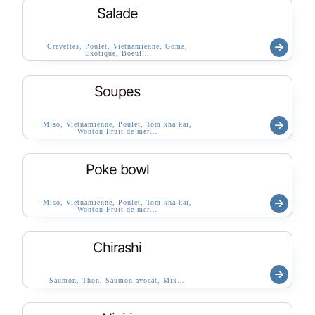
Salade
Crevettes, Poulet, Vietnamienne, Goma,
Exotique, Boeuf…
Soupes
Miso, Vietnamienne, Poulet, Tom kha kai,
Wonton Fruit de mer…
Poke bowl
Miso, Vietnamienne, Poulet, Tom kha kai,
Wonton Fruit de mer…
Chirashi
Saumon, Thon, Saumon avocat, Mix…