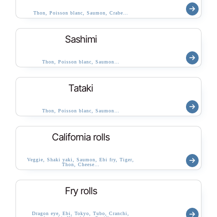
Thon, Poisson blanc, Saumon, Crabe…
Sashimi
Thon, Poisson blanc, Saumon…
Tataki
Thon, Poisson blanc, Saumon…
California rolls
Veggie, Shaki yaki, Saumon, Ebi fry, Tiger,
Thon, Cheese…
Fry rolls
Dragon eye, Ebi, Tokyo, Tubo, Cranchi,