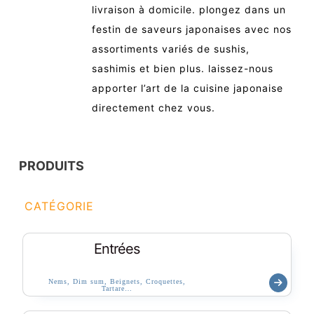
livraison à domicile. plongez dans un
festin de saveurs japonaises avec nos
assortiments variés de sushis,
sashimis et bien plus. laissez-nous
apporter l’art de la cuisine japonaise
directement chez vous.
PRODUITS
CATÉGORIE
Entrées
Nems, Dim sum, Beignets, Croquettes,
Tartare…