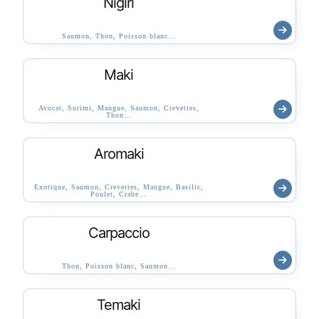
Nigiri
Saumon, Thon, Poisson blanc…
Maki
Avocat, Surimi, Mangue, Saumon, Crevettes,
Thon…
Aromaki
Exotique, Saumon, Crevettes, Mangue, Basilic,
Poulet, Crabe…
Carpaccio
Thon, Poisson blanc, Saumon…
Temaki