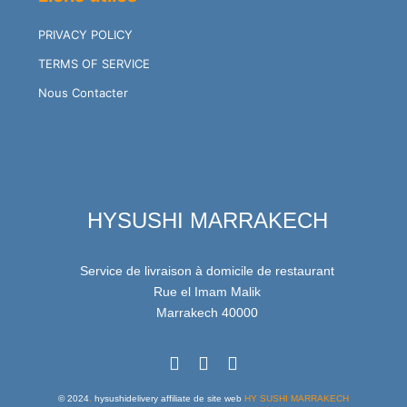
PRIVACY POLICY
TERMS OF SERVICE
Nous Contacter
HYSUSHI MARRAKECH
Service de livraison à domicile de restaurant
Rue el Imam Malik
Marrakech 40000
© 2024
.
hysushidelivery affiliate de site web
HY SUSHI MARRAKECH