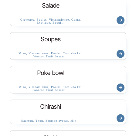
Salade
Crevettes, Poulet, Vietnamienne, Goma,
Exotique, Boeuf…
Soupes
Miso, Vietnamienne, Poulet, Tom kha kai,
Wonton Fruit de mer…
Poke bowl
Miso, Vietnamienne, Poulet, Tom kha kai,
Wonton Fruit de mer…
Chirashi
Saumon, Thon, Saumon avocat, Mix…