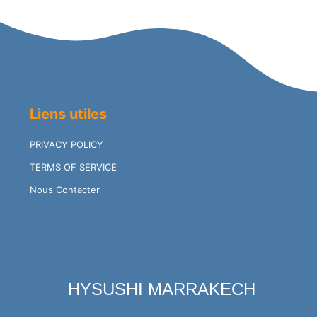
Reviews
Liens utiles
PRIVACY POLICY
TERMS OF SERVICE
Nous Contacter
HYSUSHI MARRAKECH