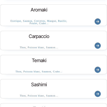
Aromaki
Exotique, Saumon, Crevettes, Mangue, Basilic,
Poulet, Crabe…
Carpaccio
Thon, Poisson blanc, Saumon…
Temaki
Thon, Poisson blanc, Saumon, Crabe…
Sashimi
Thon, Poisson blanc, Saumon…