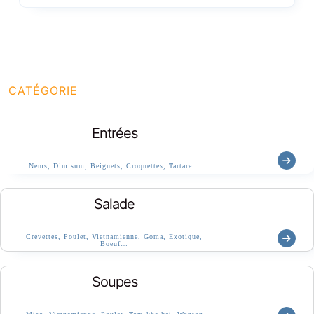
CATÉGORIE
Entrées
Nems, Dim sum, Beignets, Croquettes, Tartare…
Salade
Crevettes, Poulet, Vietnamienne, Goma, Exotique,
Boeuf…
Soupes