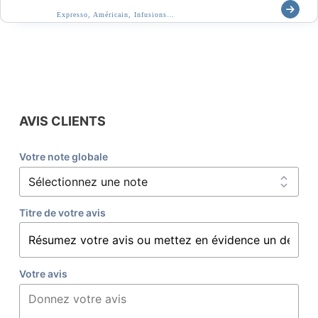
Expresso, Américain, Infusions…
AVIS CLIENTS
Votre note globale
Titre de votre avis
Votre avis