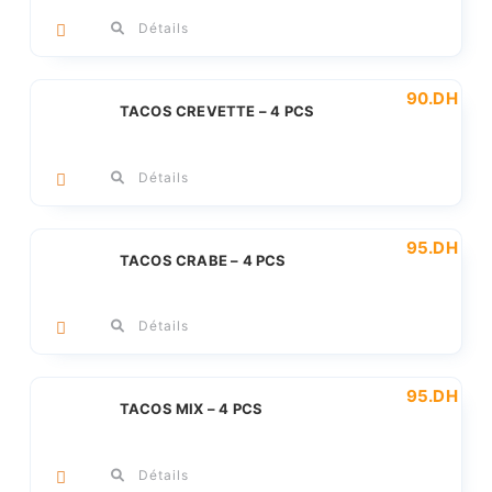
Détails
90
.DH
TACOS CREVETTE – 4 PCS
Détails
95
.DH
TACOS CRABE – 4 PCS
Détails
95
.DH
TACOS MIX – 4 PCS
Détails