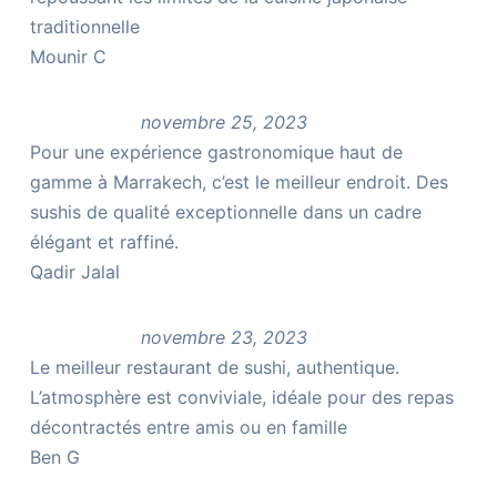
traditionnelle
Mounir C
novembre 25, 2023
Pour une expérience gastronomique haut de
gamme à Marrakech, c’est le meilleur endroit. Des
sushis de qualité exceptionnelle dans un cadre
élégant et raffiné.
Qadir Jalal
novembre 23, 2023
Le meilleur restaurant de sushi, authentique.
L’atmosphère est conviviale, idéale pour des repas
décontractés entre amis ou en famille
Ben G