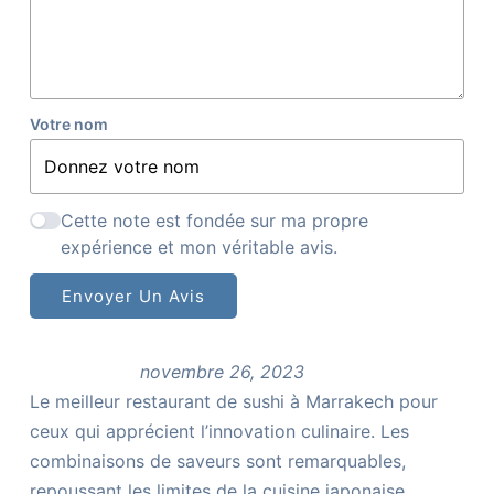
Votre nom
Cette note est fondée sur ma propre
expérience et mon véritable avis.
Envoyer Un Avis
novembre 26, 2023
Le meilleur restaurant de sushi à Marrakech pour
ceux qui apprécient l’innovation culinaire. Les
combinaisons de saveurs sont remarquables,
repoussant les limites de la cuisine japonaise