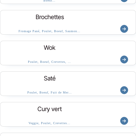
Boeuf…
Brochettes
Fromage Pané, Poulet, Boeuf, Saumon…
Wok
Poulet, Boeuf, Crevettes, …
Saté
Poulet, Boeuf, Fuit de Mer…
Cury vert
Veggie, Poulet, Crevettes…