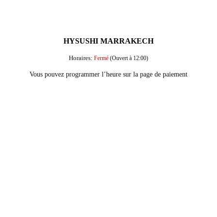
HYSUSHI MARRAKECH
Horaires:
Fermé
(Ouvert à 12:00)
Vous pouvez programmer l’heure sur la page de paiement