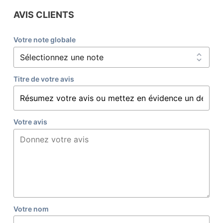
AVIS CLIENTS
Votre note globale
Titre de votre avis
Votre avis
Votre nom