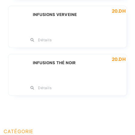
20
.DH
INFUSIONS VERVEINE
Détails
20
.DH
INFUSIONS THÉ NOIR
Détails
CATÉGORIE