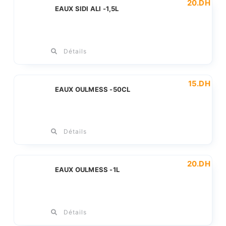
20
.DH
EAUX SIDI ALI -1,5L
Détails
15
.DH
EAUX OULMESS -50CL
Détails
20
.DH
EAUX OULMESS -1L
Détails