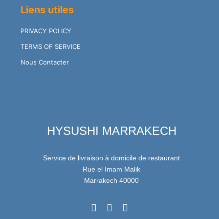
Liens utiles
PRIVACY POLICY
TERMS OF SERVICE
Nous Contacter
HYSUSHI MARRAKECH
Service de livraison à domicile de restaurant
Rue el Imam Malik
Marrakech 40000