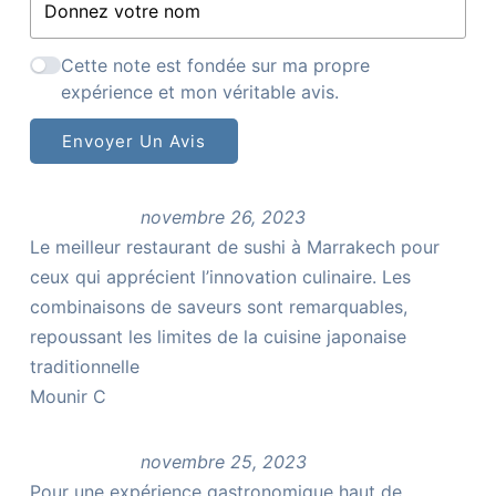
Cette note est fondée sur ma propre
expérience et mon véritable avis.
Envoyer Un Avis
novembre 26, 2023
Le meilleur restaurant de sushi à Marrakech pour
ceux qui apprécient l’innovation culinaire. Les
combinaisons de saveurs sont remarquables,
repoussant les limites de la cuisine japonaise
traditionnelle
Mounir C
novembre 25, 2023
Pour une expérience gastronomique haut de