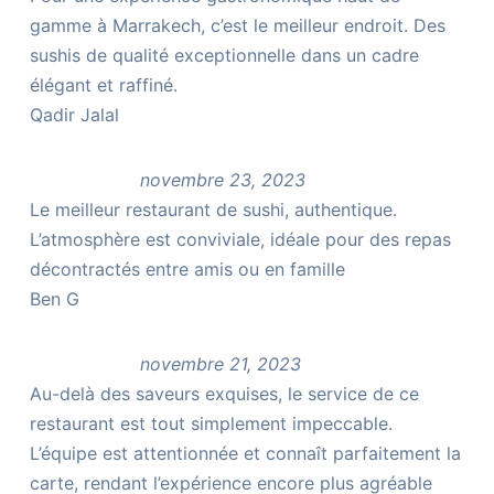
gamme à Marrakech, c’est le meilleur endroit. Des
sushis de qualité exceptionnelle dans un cadre
élégant et raffiné.
Qadir Jalal
novembre 23, 2023
Le meilleur restaurant de sushi, authentique.
L’atmosphère est conviviale, idéale pour des repas
décontractés entre amis ou en famille
Ben G
novembre 21, 2023
Au-delà des saveurs exquises, le service de ce
restaurant est tout simplement impeccable.
L’équipe est attentionnée et connaît parfaitement la
carte, rendant l’expérience encore plus agréable