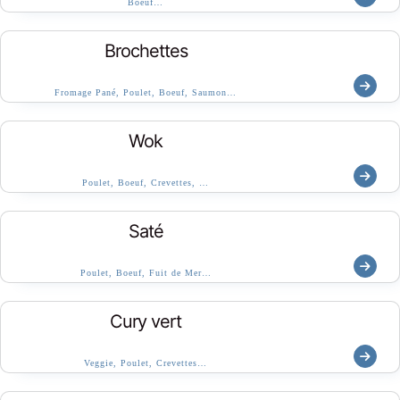
Boeuf…
Brochettes
Fromage Pané, Poulet, Boeuf, Saumon…
Wok
Poulet, Boeuf, Crevettes, …
Saté
Poulet, Boeuf, Fuit de Mer…
Cury vert
Veggie, Poulet, Crevettes…