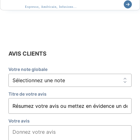
Expresso, Américain, Infusions…
AVIS CLIENTS
Votre note globale
Titre de votre avis
Votre avis