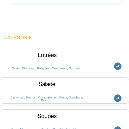
CATÉGORIE
Entrées
Nems, Dim sum, Beignets, Croquettes, Tartare…
Salade
Crevettes, Poulet, Vietnamienne, Goma, Exotique,
Boeuf…
Soupes