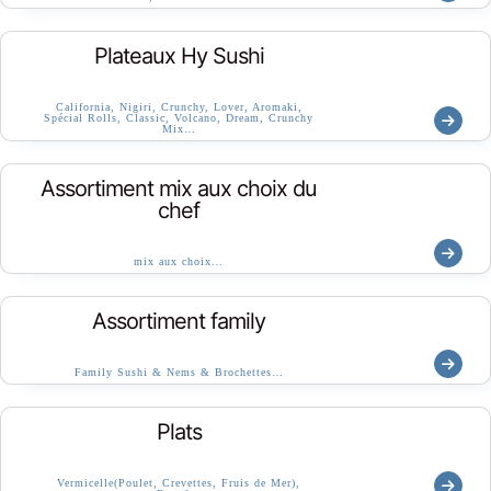
Plateaux Hy Sushi
California, Nigiri, Crunchy, Lover, Aromaki,
Spécial Rolls, Classic, Volcano, Dream, Crunchy
Mix…
Assortiment mix aux choix du
chef
mix aux choix…
Assortiment family
Family Sushi & Nems & Brochettes…
Plats
Vermicelle(Poulet, Crevettes, Fruis de Mer),