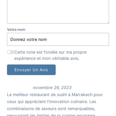
Votre nom
Cette note est fondée sur ma propre
expérience et mon véritable avis.
Envoyer Un Avis
novembre 26, 2023
Le meilleur restaurant de sushi à Marrakech pour
ceux qui apprécient l’innovation culinaire. Les
combinaisons de saveurs sont remarquables,
repoussant les limites de la cuisine japonaise