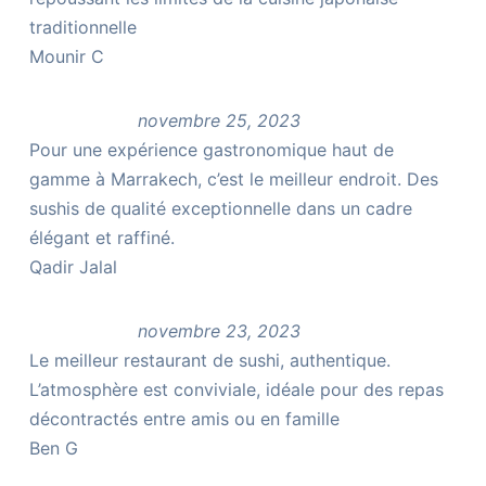
traditionnelle
Mounir C
novembre 25, 2023
Pour une expérience gastronomique haut de
gamme à Marrakech, c’est le meilleur endroit. Des
sushis de qualité exceptionnelle dans un cadre
élégant et raffiné.
Qadir Jalal
novembre 23, 2023
Le meilleur restaurant de sushi, authentique.
L’atmosphère est conviviale, idéale pour des repas
décontractés entre amis ou en famille
Ben G