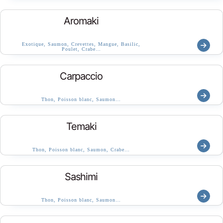
Aromaki
Exotique, Saumon, Crevettes, Mangue, Basilic,
Poulet, Crabe…
Carpaccio
Thon, Poisson blanc, Saumon…
Temaki
Thon, Poisson blanc, Saumon, Crabe…
Sashimi
Thon, Poisson blanc, Saumon…