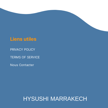
Reviews
Liens utiles
PRIVACY POLICY
TERMS OF SERVICE
Nous Contacter
HYSUSHI MARRAKECH