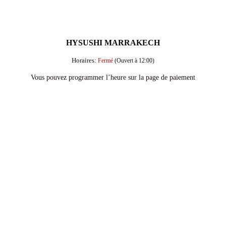
HYSUSHI MARRAKECH
Horaires:
Fermé
(Ouvert à 12:00)
Vous pouvez programmer l’heure sur la page de paiement