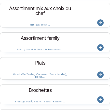
Assortiment mix aux choix du
chef
mix aux choix…
Assortiment family
Family Sushi & Nems & Brochettes…
Plats
Vermicelle(Poulet, Crevettes, Fruis de Mer),
Boeuf…
Brochettes
Fromage Pané, Poulet, Boeuf, Saumon…