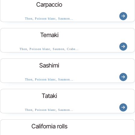
Carpaccio
Thon, Poisson blanc, Saumon…
Temaki
Thon, Poisson blanc, Saumon, Crabe…
Sashimi
Thon, Poisson blanc, Saumon…
Tataki
Thon, Poisson blanc, Saumon…
California rolls