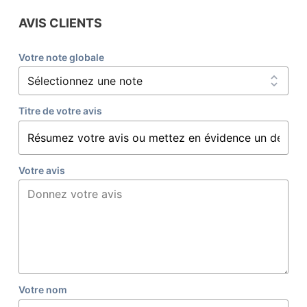
AVIS CLIENTS
Votre note globale
Titre de votre avis
Votre avis
Votre nom