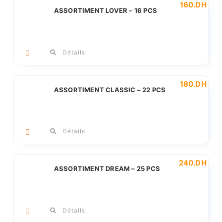
160
.DH
ASSORTIMENT LOVER – 16 PCS
Détails
180
.DH
ASSORTIMENT CLASSIC – 22 PCS
Détails
240
.DH
ASSORTIMENT DREAM – 25 PCS
Détails