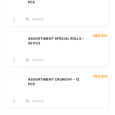
PCS
Détails
180
.DH
ASSORTIMENT SPÉCIAL ROLLS –
20 PCS
Détails
150
.DH
ASSORTIMENT CRUNCHY – 12
PCS
Détails