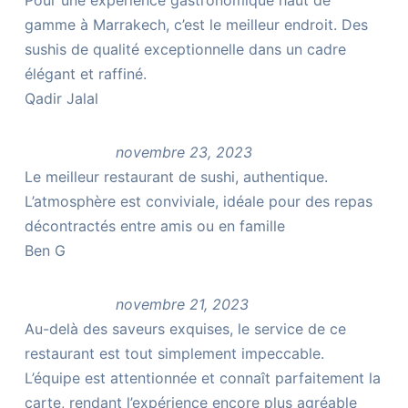
gamme à Marrakech, c’est le meilleur endroit. Des
sushis de qualité exceptionnelle dans un cadre
élégant et raffiné.
Qadir Jalal
novembre 23, 2023
Le meilleur restaurant de sushi, authentique.
L’atmosphère est conviviale, idéale pour des repas
décontractés entre amis ou en famille
Ben G
novembre 21, 2023
Au-delà des saveurs exquises, le service de ce
restaurant est tout simplement impeccable.
L’équipe est attentionnée et connaît parfaitement la
carte, rendant l’expérience encore plus agréable