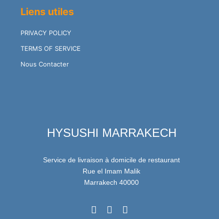
Liens utiles
PRIVACY POLICY
TERMS OF SERVICE
Nous Contacter
HYSUSHI MARRAKECH
Service de livraison à domicile de restaurant
Rue el Imam Malik
Marrakech 40000