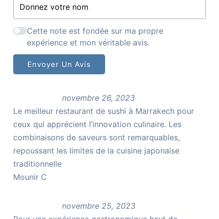
Cette note est fondée sur ma propre
expérience et mon véritable avis.
Envoyer Un Avis
novembre 26, 2023
Le meilleur restaurant de sushi à Marrakech pour
ceux qui apprécient l’innovation culinaire. Les
combinaisons de saveurs sont remarquables,
repoussant les limites de la cuisine japonaise
traditionnelle
Mounir C
novembre 25, 2023
Pour une expérience gastronomique haut de