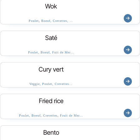
Wok
Poulet, Boeuf, Crevettes, …
Saté
Poulet, Boeuf, Fuit de Mer…
Cury vert
Veggie, Poulet, Crevettes…
Fried rice
Poulet, Boeuf, Crevettes, Fruit de Mer…
Bento