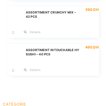
390
.DH
ASSORTIMENT CRUNCHY MIX –
42 PCS
Détails
460
.DH
ASSORTIMENT INTOUCHABLE HY
SUSHI – 40 PCS
Détails
CATÉGORIE