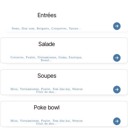
Entrées
Nems, Dim sum, Beignets, Croquettes, Tartare…
Salade
Crevettes, Poulet, Vietnamienne, Goma, Exotique,
Boeuf…
Soupes
Miso, Vietnamienne, Poulet, Tom kha kai, Wonton
Fruit de mer…
Poke bowl
Miso, Vietnamienne, Poulet, Tom kha kai, Wonton
Fruit de mer…