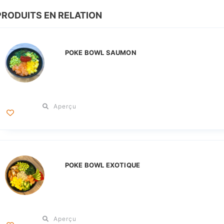
PRODUITS EN RELATION
POKE BOWL SAUMON
Aperçu
POKE BOWL EXOTIQUE
Aperçu