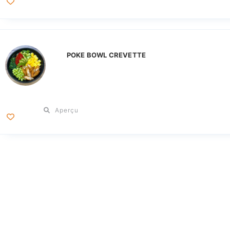
POKE BOWL CREVETTE
Aperçu