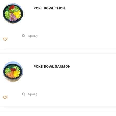
POKE BOWL THON
Aperçu
POKE BOWL SAUMON
Aperçu