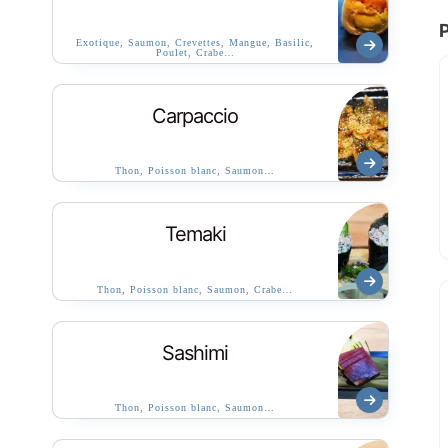
Exotique, Saumon, Crevettes, Mangue, Basilic,
Poulet, Crabe…
Carpaccio
Thon, Poisson blanc, Saumon…
Temaki
Thon, Poisson blanc, Saumon, Crabe…
Sashimi
Thon, Poisson blanc, Saumon…