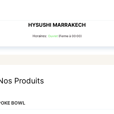
HYSUSHI MARRAKECH
Horaires:
Ouvret
(Ferme à 00:00)
Nos Produits
POKE BOWL