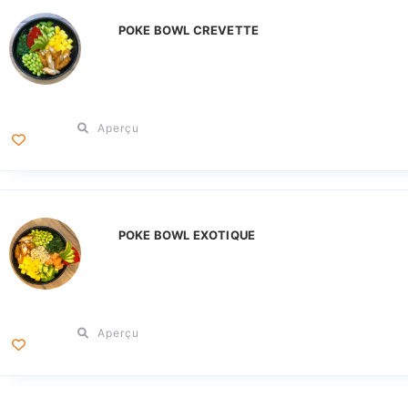
POKE BOWL CREVETTE
Aperçu
POKE BOWL EXOTIQUE
Aperçu