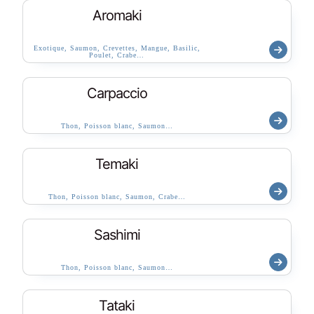
Aromaki
Exotique, Saumon, Crevettes, Mangue, Basilic,
Poulet, Crabe…
Carpaccio
Thon, Poisson blanc, Saumon…
Temaki
Thon, Poisson blanc, Saumon, Crabe…
Sashimi
Thon, Poisson blanc, Saumon…
Tataki