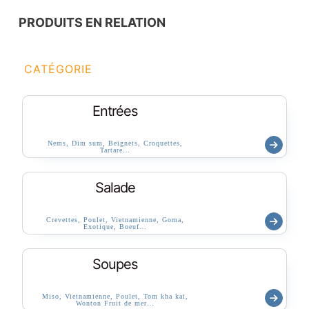
PRODUITS EN RELATION
CATÉGORIE
Entrées
Nems, Dim sum, Beignets, Croquettes,
Tartare…
Salade
Crevettes, Poulet, Vietnamienne, Goma,
Exotique, Boeuf…
Soupes
Miso, Vietnamienne, Poulet, Tom kha kai,
Wonton Fruit de mer…