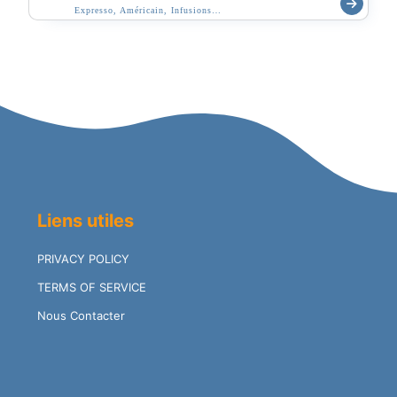
Expresso, Américain, Infusions…
Liens utiles
PRIVACY POLICY
TERMS OF SERVICE
Nous Contacter