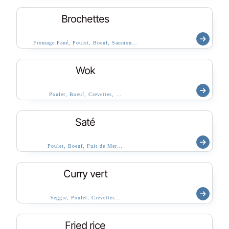
Brochettes
Fromage Pané, Poulet, Boeuf, Saumon…
Wok
Poulet, Boeuf, Crevettes, …
Saté
Poulet, Boeuf, Fuit de Mer…
Curry vert
Veggie, Poulet, Crevettes…
Fried rice