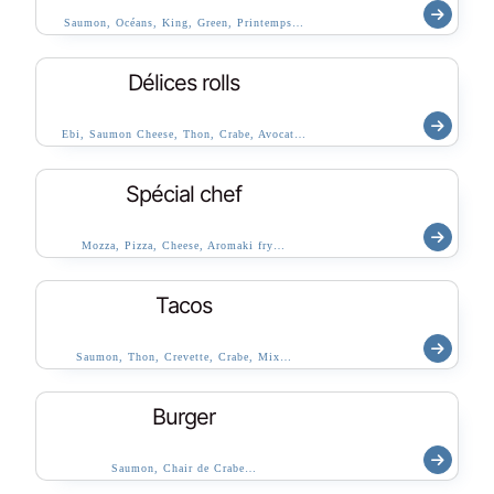
Saumon, Océans, King, Green, Printemps…
Délices rolls
Ebi, Saumon Cheese, Thon, Crabe, Avocat…
Spécial chef
Mozza, Pizza, Cheese, Aromaki fry…
Tacos
Saumon, Thon, Crevette, Crabe, Mix…
Burger
Saumon, Chair de Crabe…