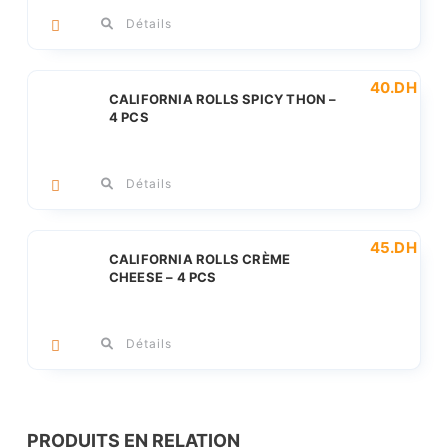
Détails
40
.DH
CALIFORNIA ROLLS SPICY THON –
4 PCS
Détails
45
.DH
CALIFORNIA ROLLS CRÈME
CHEESE – 4 PCS
Détails
PRODUITS EN RELATION