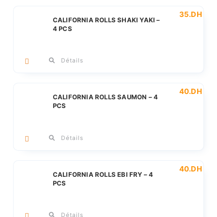
35
.DH
CALIFORNIA ROLLS SHAKI YAKI –
4 PCS
Détails
40
.DH
CALIFORNIA ROLLS SAUMON – 4
PCS
Détails
40
.DH
CALIFORNIA ROLLS EBI FRY – 4
PCS
Détails