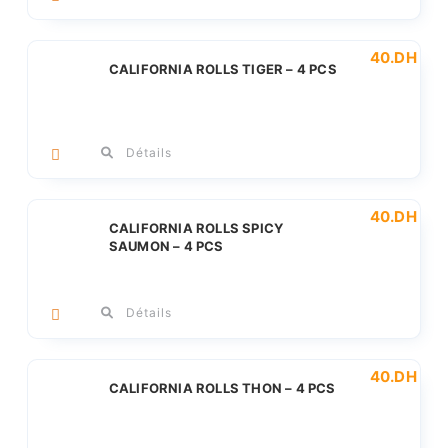
40
.DH
CALIFORNIA ROLLS TIGER – 4 PCS
Détails
40
.DH
CALIFORNIA ROLLS SPICY
SAUMON – 4 PCS
Détails
40
.DH
CALIFORNIA ROLLS THON – 4 PCS