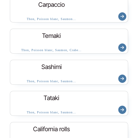
Carpaccio
Thon, Poisson blanc, Saumon…
Temaki
Thon, Poisson blanc, Saumon, Crabe…
Sashimi
Thon, Poisson blanc, Saumon…
Tataki
Thon, Poisson blanc, Saumon…
California rolls