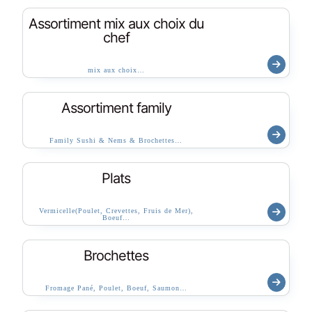
Assortiment mix aux choix du
chef
mix aux choix…
Assortiment family
Family Sushi & Nems & Brochettes…
Plats
Vermicelle(Poulet, Crevettes, Fruis de Mer),
Boeuf…
Brochettes
Fromage Pané, Poulet, Boeuf, Saumon…