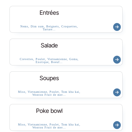
Entrées
Nems, Dim sum, Beignets, Croquettes,
Tartare…
Salade
Crevettes, Poulet, Vietnamienne, Goma,
Exotique, Boeuf…
Soupes
Miso, Vietnamienne, Poulet, Tom kha kai,
Wonton Fruit de mer…
Poke bowl
Miso, Vietnamienne, Poulet, Tom kha kai,
Wonton Fruit de mer…