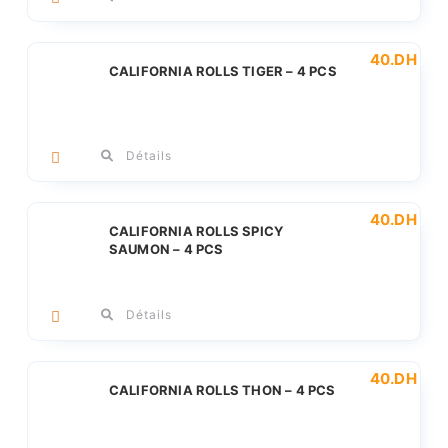
40
.DH
CALIFORNIA ROLLS TIGER – 4 PCS
Détails
40
.DH
CALIFORNIA ROLLS SPICY
SAUMON – 4 PCS
Détails
40
.DH
CALIFORNIA ROLLS THON – 4 PCS