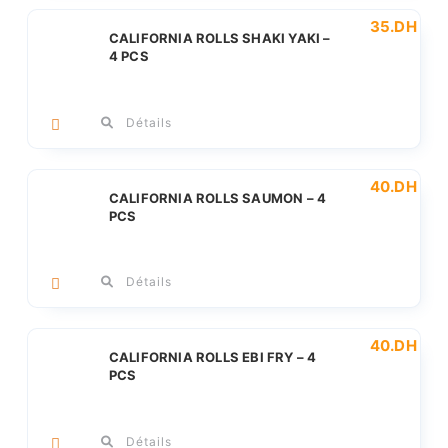
35
.DH
CALIFORNIA ROLLS SHAKI YAKI –
4 PCS
Détails
40
.DH
CALIFORNIA ROLLS SAUMON – 4
PCS
Détails
40
.DH
CALIFORNIA ROLLS EBI FRY – 4
PCS
Détails