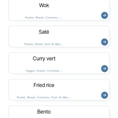
Wok
Poulet, Boeuf, Crevettes, …
Saté
Poulet, Boeuf, Fuit de Mer…
Curry vert
Veggie, Poulet, Crevettes…
Fried rice
Poulet, Boeuf, Crevettes, Fruit de Mer…
Bento