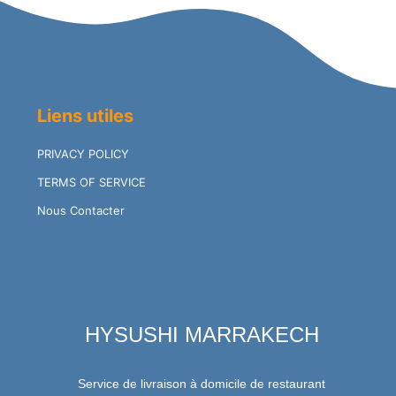
Liens utiles
PRIVACY POLICY
TERMS OF SERVICE
Nous Contacter
HYSUSHI MARRAKECH
Service de livraison à domicile de restaurant