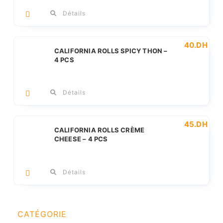
Détails
40
.DH
CALIFORNIA ROLLS SPICY THON –
4 PCS
Détails
45
.DH
CALIFORNIA ROLLS CRÈME
CHEESE – 4 PCS
Détails
CATÉGORIE