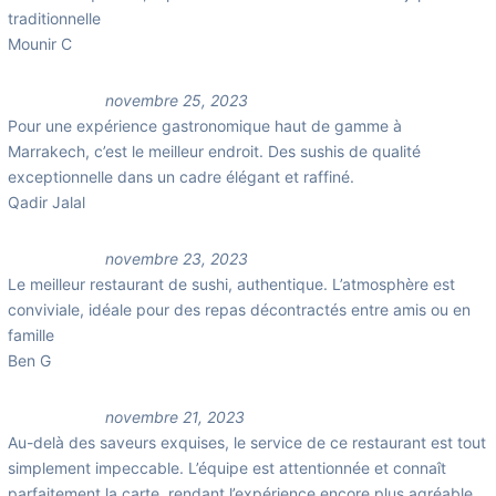
traditionnelle
Mounir C
novembre 25, 2023
Pour une expérience gastronomique haut de gamme à
Marrakech, c’est le meilleur endroit. Des sushis de qualité
exceptionnelle dans un cadre élégant et raffiné.
Qadir Jalal
novembre 23, 2023
Le meilleur restaurant de sushi, authentique. L’atmosphère est
conviviale, idéale pour des repas décontractés entre amis ou en
famille
Ben G
novembre 21, 2023
Au-delà des saveurs exquises, le service de ce restaurant est tout
simplement impeccable. L’équipe est attentionnée et connaît
parfaitement la carte, rendant l’expérience encore plus agréable