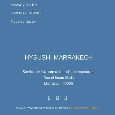
PRIVACY POLICY
TERMS OF SERVICE
Nous Contacter
HYSUSHI MARRAKECH
Service de livraison à domicile de restaurant
Rue el Imam Malik
Marrakech 40000
© 2024
.
hysushidelivery affiliate de site web
HY SUSHI MARRAKECH