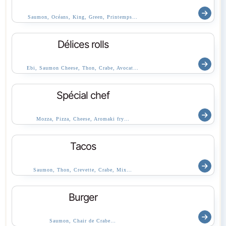
Saumon, Océans, King, Green, Printemps…
Délices rolls
Ebi, Saumon Cheese, Thon, Crabe, Avocat…
Spécial chef
Mozza, Pizza, Cheese, Aromaki fry…
Tacos
Saumon, Thon, Crevette, Crabe, Mix…
Burger
Saumon, Chair de Crabe…