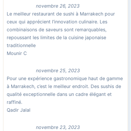
novembre 26, 2023
Le meilleur restaurant de sushi à Marrakech pour
ceux qui apprécient l’innovation culinaire. Les
combinaisons de saveurs sont remarquables,
repoussant les limites de la cuisine japonaise
traditionnelle
Mounir C
novembre 25, 2023
Pour une expérience gastronomique haut de gamme
à Marrakech, c’est le meilleur endroit. Des sushis de
qualité exceptionnelle dans un cadre élégant et
raffiné.
Qadir Jalal
novembre 23, 2023