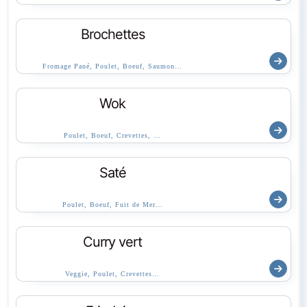
Brochettes
Fromage Pané, Poulet, Boeuf, Saumon…
Wok
Poulet, Boeuf, Crevettes, …
Saté
Poulet, Boeuf, Fuit de Mer…
Curry vert
Veggie, Poulet, Crevettes…