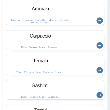
Aromaki
Exotique, Saumon, Crevettes, Mangue, Basilic,
Poulet, Crabe…
Carpaccio
Thon, Poisson blanc, Saumon…
Temaki
Thon, Poisson blanc, Saumon, Crabe…
Sashimi
Thon, Poisson blanc, Saumon…