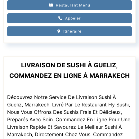
Restaurant Menu
Appeler
Itinéraire
LIVRAISON DE SUSHI À GUELIZ,
COMMANDEZ EN LIGNE À MARRAKECH
Découvrez Notre Service De Livraison Sushi À
Gueliz, Marrakech. Livré Par Le Restaurant Hy Sushi,
Nous Vous Offrons Des Sushis Frais Et Délicieux,
Préparés Avec Soin. Commandez En Ligne Pour Une
Livraison Rapide Et Savourez Le Meilleur Sushi À
Marrakech, Directement Chez Vous. Commandez