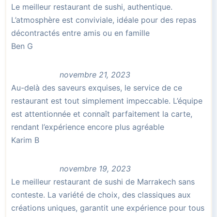
Le meilleur restaurant de sushi, authentique.
L’atmosphère est conviviale, idéale pour des repas
décontractés entre amis ou en famille
Ben G
novembre 21, 2023
Au-delà des saveurs exquises, le service de ce
restaurant est tout simplement impeccable. L’équipe
est attentionnée et connaît parfaitement la carte,
rendant l’expérience encore plus agréable
Karim B
novembre 19, 2023
Le meilleur restaurant de sushi de Marrakech sans
conteste. La variété de choix, des classiques aux
créations uniques, garantit une expérience pour tous