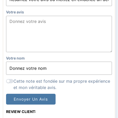
Votre avis
Votre nom
Cette note est fondée sur ma propre expérience
et mon véritable avis.
Envoyer Un Avis
REVIEW CLIENT: